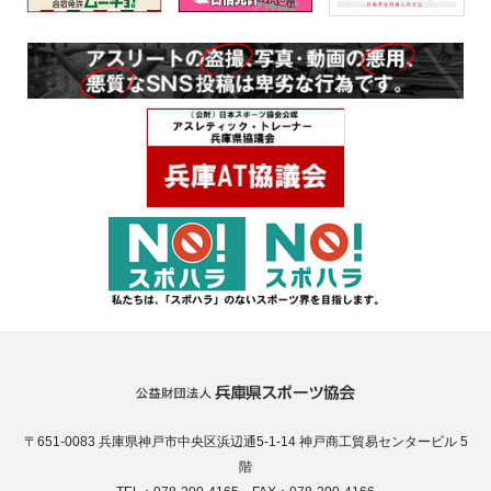
〒651-0083 兵庫県神戸市中央区浜辺通5-1-14 神戸商工貿易センタービル 5
階